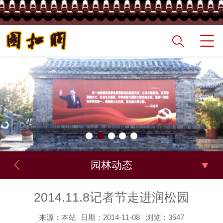
园林动态
2014.11.8记者节走进润松园
来源：本站
日期：2014-11-08
浏览：3547