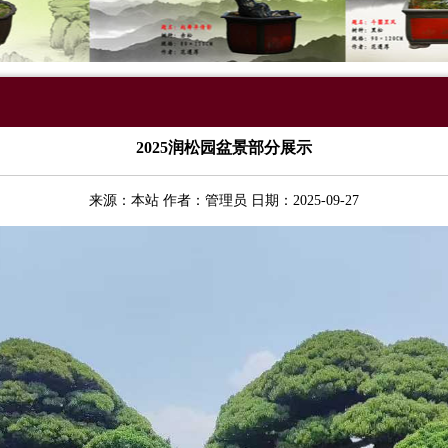
2025润松园盆景部分展示
来源：本站 作者：管理员 日期：2025-09-27