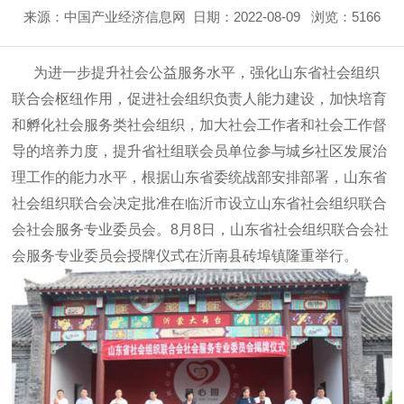
来源：中国产业经济信息网
日期：2022-08-09
浏览：5166
为进一步提升社会公益服务水平，强化山东省社会组织
联合会枢纽作用，促进社会组织负责人能力建设，加快培育
和孵化社会服务类社会组织，加大社会工作者和社会工作督
导的培养力度，提升省社组联会员单位参与城乡社区发展治
理工作的能力水平，根据山东省委统战部安排部署，山东省
社会组织联合会决定批准在临沂市设立山东省社会组织联合
会社会服务专业委员会。8月8日，山东省社会组织联合会社
会服务专业委员会授牌仪式在沂南县砖埠镇隆重举行。