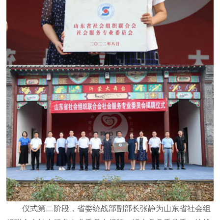
仪式第二阶段，省委统战部副部长张静为山东省社会组