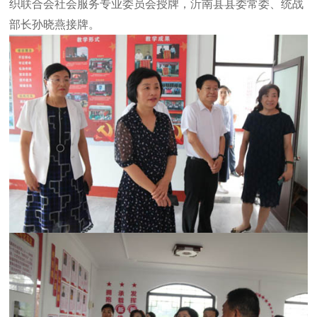
织联合会社会服务专业委员会授牌，沂南县县委常委、统战
部长孙晓燕接牌。