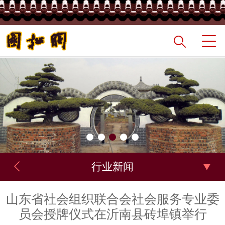
行业新闻
山东省社会组织联合会社会服务专业委
员会授牌仪式在沂南县砖埠镇举行