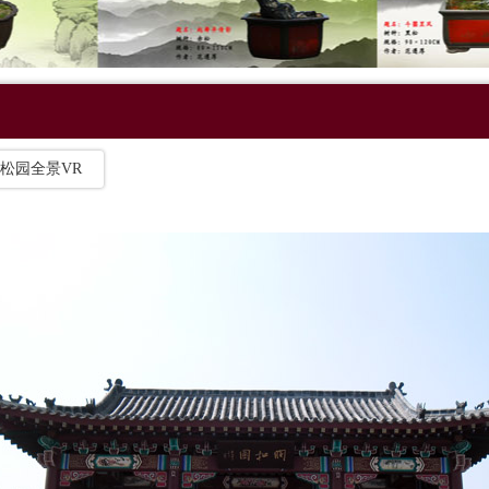
松园全景VR